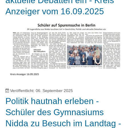
aktuelle Debatten ein - Kreis
Anzeiger vom 16.09.2025
Veröffentlicht: 06. September 2025
Politik hautnah erleben -
Schüler des Gymnasiums
Nidda zu Besuch im Landtag -