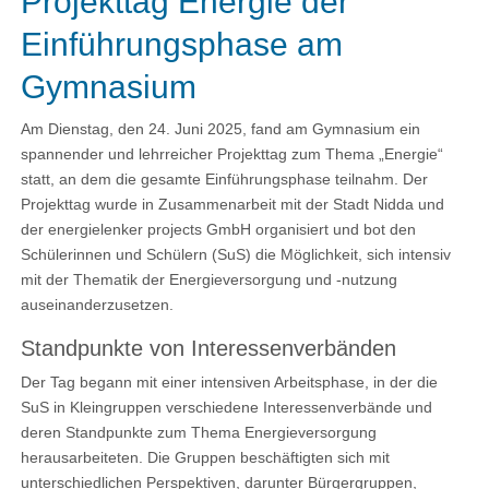
Projekttag Energie der
Einführungsphase am
Gymnasium
Am Dienstag, den 24. Juni 2025, fand am Gymnasium ein
spannender und lehrreicher Projekttag zum Thema „Energie“
statt, an dem die gesamte Einführungsphase teilnahm. Der
Projekttag wurde in Zusammenarbeit mit der Stadt Nidda und
der energielenker projects GmbH organisiert und bot den
Schülerinnen und Schülern (SuS) die Möglichkeit, sich intensiv
mit der Thematik der Energieversorgung und -nutzung
auseinanderzusetzen.
Standpunkte von Interessenverbänden
Der Tag begann mit einer intensiven Arbeitsphase, in der die
SuS in Kleingruppen verschiedene Interessenverbände und
deren Standpunkte zum Thema Energieversorgung
herausarbeiteten. Die Gruppen beschäftigten sich mit
unterschiedlichen Perspektiven, darunter Bürgergruppen,