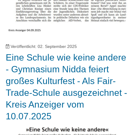
Veröffentlicht: 02. September 2025
Eine Schule wie keine andere
- Gymnasium Nidda feiert
großes Kulturfest - Als Fair-
Trade-Schule ausgezeichnet -
Kreis Anzeiger vom
10.07.2025