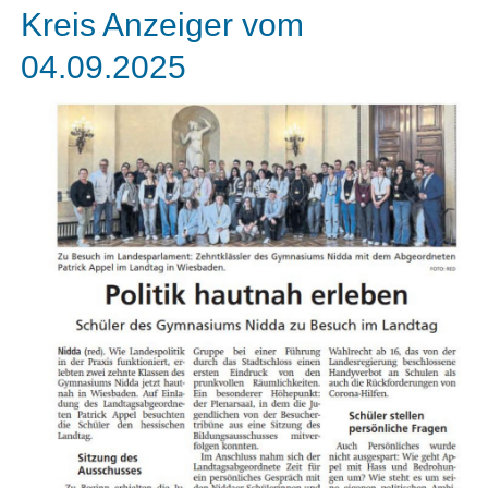
Kreis Anzeiger vom
04.09.2025