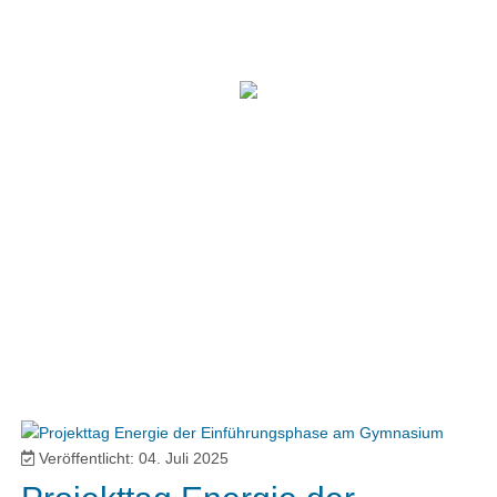
Veröffentlicht: 04. Juli 2025