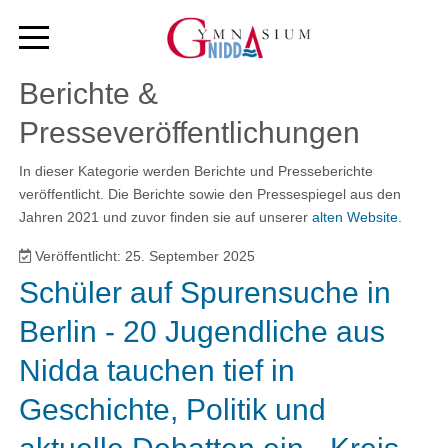
Berichte &
Presseveröffentlichungen
In dieser Kategorie werden Berichte und Presseberichte
veröffentlicht. Die Berichte sowie den Pressespiegel aus den
Jahren 2021 und zuvor finden sie auf unserer
alten Website
.
Veröffentlicht: 25. September 2025
Schüler auf Spurensuche in
Berlin - 20 Jugendliche aus
Nidda tauchen tief in
Geschichte, Politik und