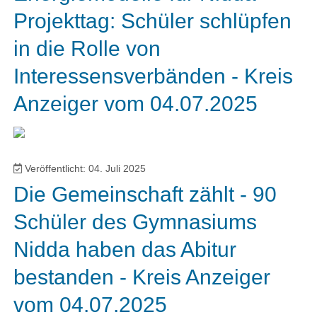
Projekttag: Schüler schlüpfen
in die Rolle von
Interessensverbänden - Kreis
Anzeiger vom 04.07.2025
Veröffentlicht: 04. Juli 2025
Die Gemeinschaft zählt - 90
Schüler des Gymnasiums
Nidda haben das Abitur
bestanden - Kreis Anzeiger
vom 04.07.2025