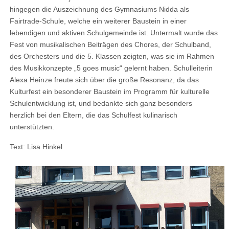
hingegen die Auszeichnung des Gymnasiums Nidda als
Fairtrade-Schule, welche ein weiterer Baustein in einer
lebendigen und aktiven Schulgemeinde ist. Untermalt wurde das
Fest von musikalischen Beiträgen des Chores, der Schulband,
des Orchesters und die 5. Klassen zeigten, was sie im Rahmen
des Musikkonzepte „5 goes music“ gelernt haben. Schulleiterin
Alexa Heinze freute sich über die große Resonanz, da das
Kulturfest ein besonderer Baustein im Programm für kulturelle
Schulentwicklung ist, und bedankte sich ganz besonders
herzlich bei den Eltern, die das Schulfest kulinarisch
unterstützten.
Text: Lisa Hinkel