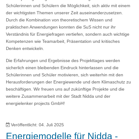
Schülerinnen und Schülern die Möglichkeit, sich aktiv mit einem
der wichtigsten Themen unserer Zeit auseinanderzusetzen.
Durch die Kombination von theoretischem Wissen und
praktischen Anwendungen konnten die SuS nicht nur ihr
Verständnis für Energiefragen vertiefen, sondern auch wichtige
Kompetenzen wie Teamarbeit, Präsentation und kritisches
Denken entwickeln.
Die Erfahrungen und Ergebnisse des Projekttages werden
sicherlich einen bleibenden Eindruck hinterlassen und die
Schülerinnen und Schüler motivieren, sich weiterhin mit den
Herausforderungen der Energiewende und dem Klimaschutz zu
beschäftigen. Wir freuen uns auf zukünftige Projekte und die
weitere Zusammenarbeit mit der Stadt Nidda und der
energielenker projects GmbH!
Veröffentlicht: 04. Juli 2025
Energiemodelle für Nidda -