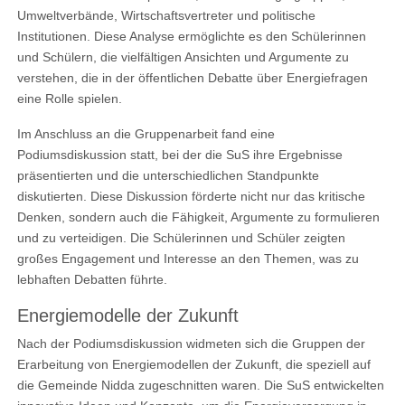
Umweltverbände, Wirtschaftsvertreter und politische
Institutionen. Diese Analyse ermöglichte es den Schülerinnen
und Schülern, die vielfältigen Ansichten und Argumente zu
verstehen, die in der öffentlichen Debatte über Energiefragen
eine Rolle spielen.
Im Anschluss an die Gruppenarbeit fand eine
Podiumsdiskussion statt, bei der die SuS ihre Ergebnisse
präsentierten und die unterschiedlichen Standpunkte
diskutierten. Diese Diskussion förderte nicht nur das kritische
Denken, sondern auch die Fähigkeit, Argumente zu formulieren
und zu verteidigen. Die Schülerinnen und Schüler zeigten
großes Engagement und Interesse an den Themen, was zu
lebhaften Debatten führte.
Energiemodelle der Zukunft
Nach der Podiumsdiskussion widmeten sich die Gruppen der
Erarbeitung von Energiemodellen der Zukunft, die speziell auf
die Gemeinde Nidda zugeschnitten waren. Die SuS entwickelten