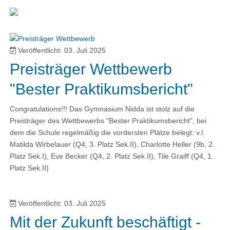
Veröffentlicht: 03. Juli 2025
Preisträger Wettbewerb
"Bester Praktikumsbericht"
Congratulations!!! Das Gymnasium Nidda ist stolz auf die
Preisträger des Wettbewerbs "Bester Praktikumsbericht", bei
dem die Schule regelmäßig die vordersten Plätze belegt: v.l.
Matilda Wirbelauer (Q4, 3. Platz Sek.II), Charlotte Heller (9b, 2.
Platz Sek.I), Eve Becker (Q4, 2. Platz Sek.II), Tile Graiff (Q4, 1.
Platz Sek.II)
Veröffentlicht: 03. Juli 2025
Mit der Zukunft beschäftigt -