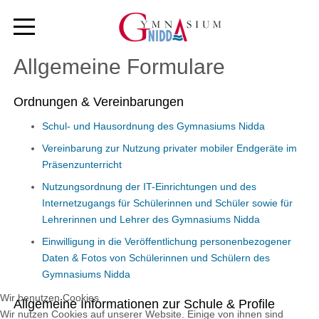
Allgemeine Formulare
Ordnungen & Vereinbarungen
Schul- und Hausordnung des Gymnasiums Nidda
Vereinbarung zur Nutzung privater mobiler Endgeräte im
Präsenzunterricht
Nutzungsordnung der IT-Einrichtungen und des
Internetzugangs für Schülerinnen und Schüler sowie für
Lehrerinnen und Lehrer des Gymnasiums Nidda
Einwilligung in die Veröffentlichung personenbezogener
Daten & Fotos von Schülerinnen und Schülern des
Gymnasiums Nidda
Wir benutzen Cookies
Allgemeine Informationen zur Schule & Profile
Wir nutzen Cookies auf unserer Website. Einige von ihnen sind