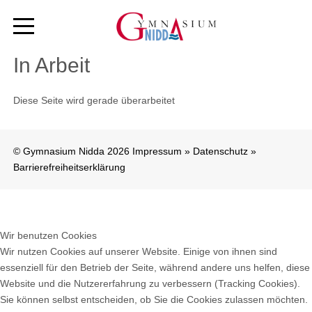
In Arbeit
Diese Seite wird gerade überarbeitet
© Gymnasium Nidda 2026
Impressum
»
Datenschutz
»
Barrierefreiheitserklärung
Wir benutzen Cookies
Wir nutzen Cookies auf unserer Website. Einige von ihnen sind
essenziell für den Betrieb der Seite, während andere uns helfen, diese
Website und die Nutzererfahrung zu verbessern (Tracking Cookies).
Sie können selbst entscheiden, ob Sie die Cookies zulassen möchten.