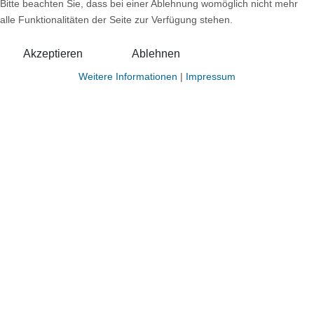
Bitte beachten Sie, dass bei einer Ablehnung womöglich nicht mehr
alle Funktionalitäten der Seite zur Verfügung stehen.
Akzeptieren
Ablehnen
Weitere Informationen
|
Impressum