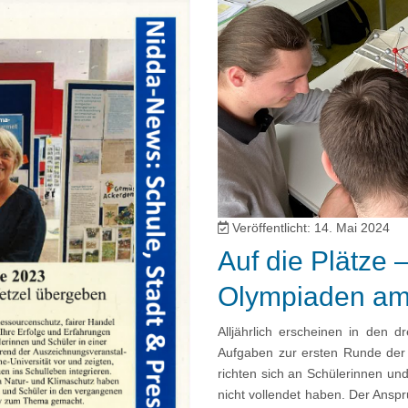
Veröffentlicht: 14. Mai 2024
Auf die Plätze –
Olympiaden a
Alljährlich erscheinen in den 
Aufgaben zur ersten Runde der 
richten sich an Schülerinnen und
nicht vollendet haben. Der Ansp