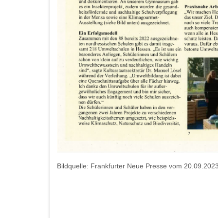
Bildquelle: Frankfurter Neue Presse vom 20.09.202