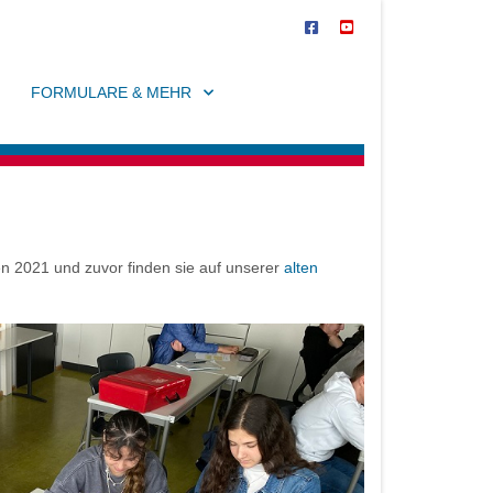
FORMULARE & MEHR
en 2021 und zuvor finden sie auf unserer
alten