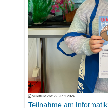
Veröffentlicht: 22. April 2024
Teilnahme am Informatik