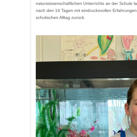
naturwissenschaftlichen Unterrichts an der Schule l
nach den 14 Tagen mit eindrucksvollen Erfahrungen
schulischen Alltag zurück.