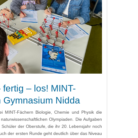
 fertig – los! MINT-
m Gymnasium Nidda
drei MINT-Fächern Biologie, Chemie und Physik die
naturwissenschaftlichen Olympiaden. Die Aufgaben
 Schüler der Oberstufe, die ihr 20. Lebensjahr noch
ruch der ersten Runde geht deutlich über das Niveau